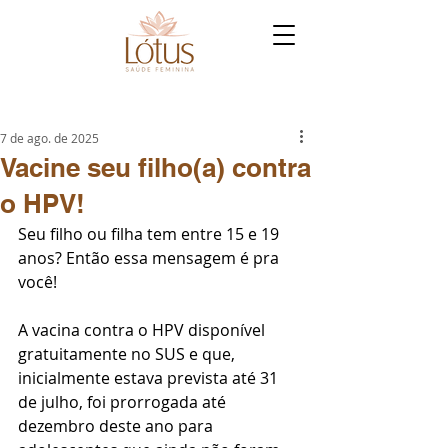
7 de ago. de 2025
Vacine seu filho(a) contra
o HPV!
Seu filho ou filha tem entre 15 e 19 
anos? Então essa mensagem é pra 
você! 
A vacina contra o HPV disponível 
gratuitamente no SUS e que, 
inicialmente estava prevista até 31 
de julho, foi prorrogada até 
dezembro deste ano para 