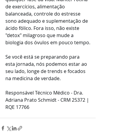
de exercícios, alimentação 
balanceada, controle do estresse 
sono adequado e suplementação de 
ácido fólico. Fora isso, não existe 
"detox" milagroso que mude a 
biologia dos óvulos em pouco tempo.
Se você está se preparando para 
esta jornada, nós podemos estar ao 
seu lado, longe de trends e focados 
na medicina de verdade. 
Responsável Técnico Médico - Dra. 
Adriana Prato Schmidt - CRM 25372 | 
RQE 17766