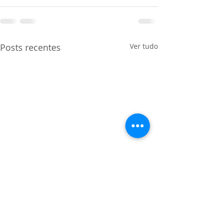
Posts recentes
Ver tudo