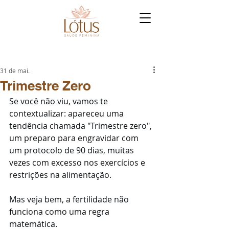
31 de mai.
Trimestre Zero
Se você não viu, vamos te 
contextualizar: apareceu uma 
tendência chamada "Trimestre zero", 
um preparo para engravidar com 
um protocolo de 90 dias, muitas 
vezes com excesso nos exercícios e 
restrições na alimentação. 
Mas veja bem, a fertilidade não 
funciona como uma regra 
matemática.