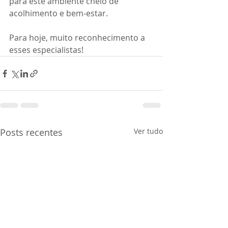
para este ambiente cheio de 
acolhimento e bem-estar. 
Para hoje, muito reconhecimento a 
esses especialistas! 
Posts recentes
Ver tudo