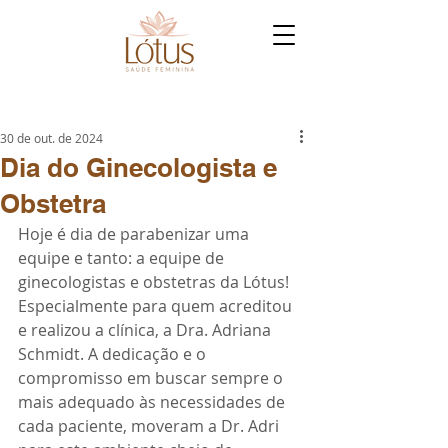
30 de out. de 2024
Dia do Ginecologista e
Obstetra
Hoje é dia de parabenizar uma 
equipe e tanto: a equipe de 
ginecologistas e obstetras da Lótus! 
Especialmente para quem acreditou 
e realizou a clínica, a Dra. Adriana 
Schmidt. A dedicação e o 
compromisso em buscar sempre o 
mais adequado às necessidades de 
cada paciente, moveram a Dr. Adri 