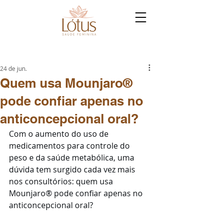
24 de jun.
Quem usa Mounjaro®
pode confiar apenas no
anticoncepcional oral?
Com o aumento do uso de 
medicamentos para controle do 
peso e da saúde metabólica, uma 
dúvida tem surgido cada vez mais 
nos consultórios: quem usa 
Mounjaro® pode confiar apenas no 
anticoncepcional oral?