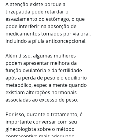
A atenção existe porque a 
tirzepatida pode retardar o 
esvaziamento do estômago, o que 
pode interferir na absorção de 
medicamentos tomados por via oral, 
incluindo a pílula anticoncepcional.
Além disso, algumas mulheres 
podem apresentar melhora da 
função ovulatória e da fertilidade 
após a perda de peso e o equilíbrio 
metabólico, especialmente quando 
existiam alterações hormonais 
associadas ao excesso de peso.
Por isso, durante o tratamento, é 
importante conversar com seu 
ginecologista sobre o método 
contraceptivo mais adequado, 