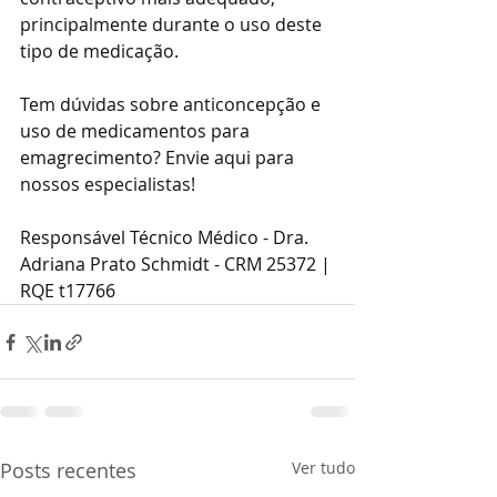
principalmente durante o uso deste 
tipo de medicação.
Tem dúvidas sobre anticoncepção e 
uso de medicamentos para 
emagrecimento? Envie aqui para 
nossos especialistas!
Responsável Técnico Médico - Dra. 
Adriana Prato Schmidt - CRM 25372 | 
RQE t17766
Posts recentes
Ver tudo