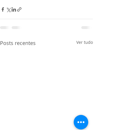
Posts recentes
Ver tudo