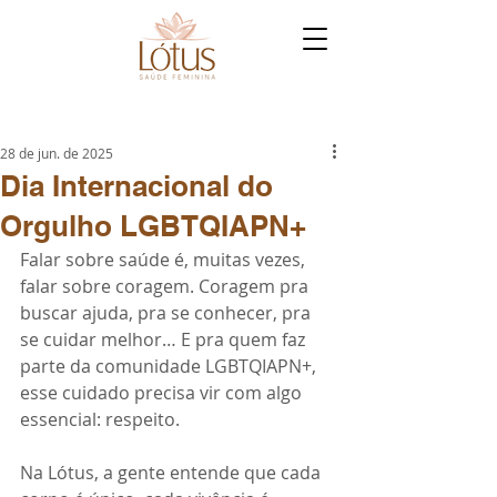
28 de jun. de 2025
Dia Internacional do
Orgulho LGBTQIAPN+
Falar sobre saúde é, muitas vezes, 
falar sobre coragem. Coragem pra 
buscar ajuda, pra se conhecer, pra 
se cuidar melhor… E pra quem faz 
parte da comunidade LGBTQIAPN+, 
esse cuidado precisa vir com algo 
essencial: respeito. 
Na Lótus, a gente entende que cada 