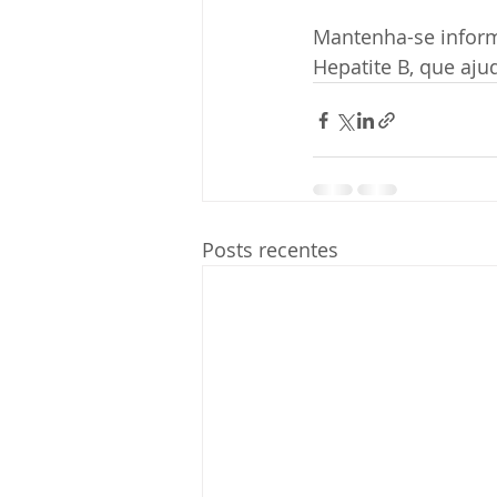
Mantenha-se inform
Hepatite B, que aj
Posts recentes