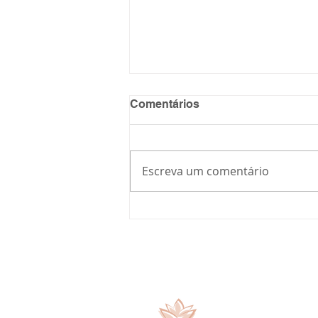
Comentários
Autocuidado
Escreva um comentário