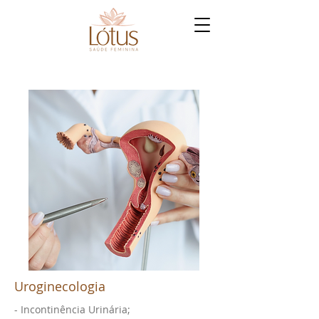
Uroginecologia
- Incontinência Urinária;