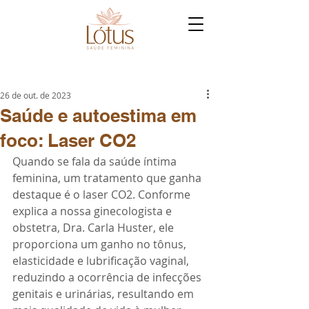
26 de out. de 2023
Saúde e autoestima em
foco: Laser CO2
Quando se fala da saúde íntima 
feminina, um tratamento que ganha 
destaque é o laser CO2. Conforme 
explica a nossa ginecologista e 
obstetra, Dra. Carla Huster, ele 
proporciona um ganho no tônus, 
elasticidade e lubrificação vaginal, 
reduzindo a ocorrência de infecções 
genitais e urinárias, resultando em 