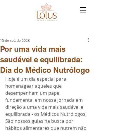
15 de set. de 2023
Por uma vida mais
saudável e equilibrada:
Dia do Médico Nutrólogo
Hoje é um dia especial para 
homenagear aqueles que 
desempenham um papel 
fundamental em nossa jornada em 
direção a uma vida mais saudável e 
equilibrada - os Médicos Nutrólogos! 
São nossos guias na busca por 
hábitos alimentares que nutrem não 