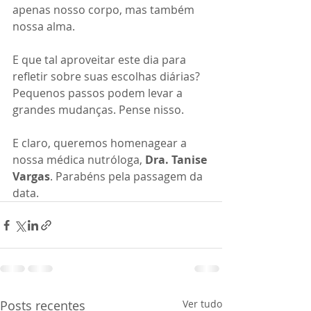
apenas nosso corpo, mas também 
nossa alma.
E que tal aproveitar este dia para 
refletir sobre suas escolhas diárias? 
Pequenos passos podem levar a 
grandes mudanças. Pense nisso.
E claro, queremos homenagear a 
nossa médica nutróloga, 
Dra. Tanise 
Vargas
. Parabéns pela passagem da 
data. 
Posts recentes
Ver tudo