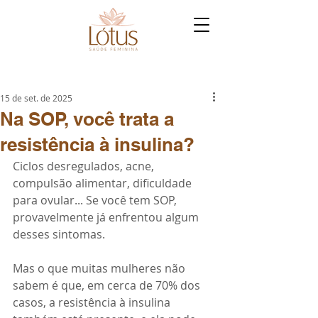
15 de set. de 2025
Na SOP, você trata a
resistência à insulina?
Ciclos desregulados, acne, 
compulsão alimentar, dificuldade 
para ovular... Se você tem SOP, 
provavelmente já enfrentou algum 
desses sintomas.
Mas o que muitas mulheres não 
sabem é que, em cerca de 70% dos 
casos, a resistência à insulina 