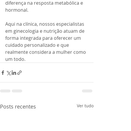
diferença na resposta metabólica e 
hormonal.
Aqui na clínica, nossos especialistas 
em ginecologia e nutrição atuam de 
forma integrada para oferecer um 
cuidado personalizado e que 
realmente considera a mulher como 
um todo.
Posts recentes
Ver tudo