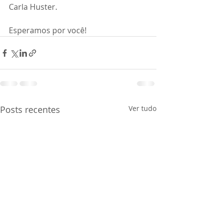
Carla Huster.
Esperamos por você! 
Posts recentes
Ver tudo