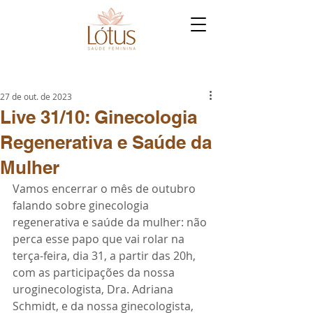
27 de out. de 2023
Live 31/10: Ginecologia
Regenerativa e Saúde da
Mulher
Vamos encerrar o mês de outubro 
falando sobre ginecologia 
regenerativa e saúde da mulher: não 
perca esse papo que vai rolar na 
terça-feira, dia 31, a partir das 20h, 
com as participações da nossa 
uroginecologista, Dra. Adriana 
Schmidt, e da nossa ginecologista, 