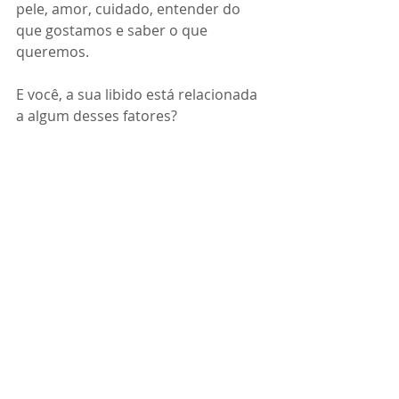
pele, amor, cuidado, entender do 
que gostamos e saber o que 
queremos.
E você, a sua libido está relacionada 
a algum desses fatores? 