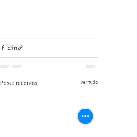
Posts recentes
Ver tudo