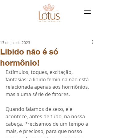
13 de jul. de 2023
Libido não é só
hormônio!
Estímulos, toques, excitação, 
fantasias: a libido feminina não está 
relacionada apenas aos hormônios, 
mas a uma série de fatores.
Quando falamos de sexo, ele 
acontece, antes de tudo, na nossa 
cabeça. Precisamos de um tempo a 
mais, e precioso, para que nosso 