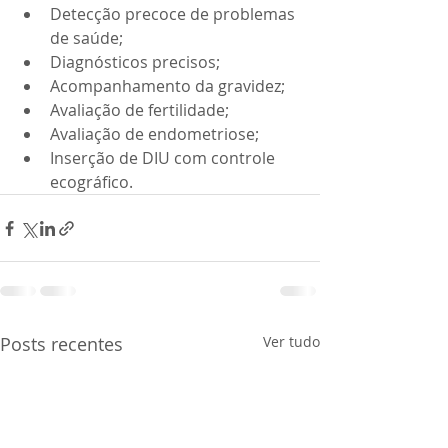
Detecção precoce de problemas 
de saúde;
Diagnósticos precisos;
Acompanhamento da gravidez;
Avaliação de fertilidade;
Avaliação de endometriose;
Inserção de DIU com controle 
ecográfico.
Posts recentes
Ver tudo