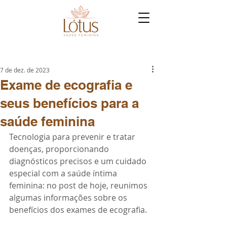
7 de dez. de 2023
Exame de ecografia e
seus benefícios para a
saúde feminina
Tecnologia para prevenir e tratar 
doenças, proporcionando 
diagnósticos precisos e um cuidado 
especial com a saúde íntima 
feminina: no post de hoje, reunimos 
algumas informações sobre os 
benefícios dos exames de ecografia.